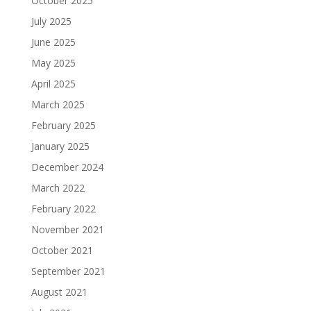
October 2025
July 2025
June 2025
May 2025
April 2025
March 2025
February 2025
January 2025
December 2024
March 2022
February 2022
November 2021
October 2021
September 2021
August 2021