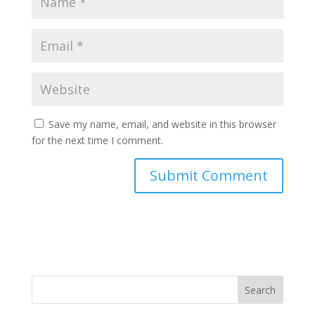
Save my name, email, and website in this browser
for the next time I comment.