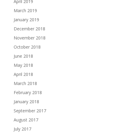
April 2019
March 2019
January 2019
December 2018
November 2018
October 2018
June 2018
May 2018
April 2018
March 2018
February 2018
January 2018
September 2017
August 2017
July 2017