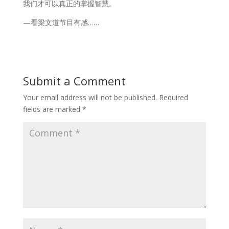
我们才可以真正的掌握智慧。
—看梁文道节目有感……
Submit a Comment
Your email address will not be published.
Required
fields are marked
*