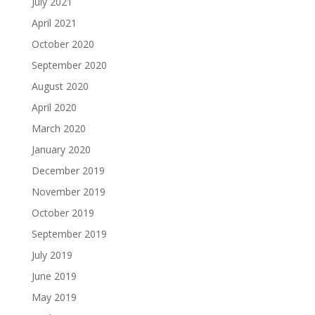
July 2021
April 2021
October 2020
September 2020
August 2020
April 2020
March 2020
January 2020
December 2019
November 2019
October 2019
September 2019
July 2019
June 2019
May 2019