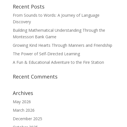
Recent Posts
From Sounds to Words: A Journey of Language
Discovery
Building Mathematical Understanding Through the
Montessori Bank Game
Growing Kind Hearts Through Manners and Friendship
The Power of Self-Directed Learning
A Fun & Educational Adventure to the Fire Station
Recent Comments
Archives
May 2026
March 2026
December 2025